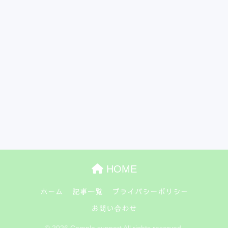
HOME
ホーム
記事一覧
プライバシーポリシー
お問い合わせ