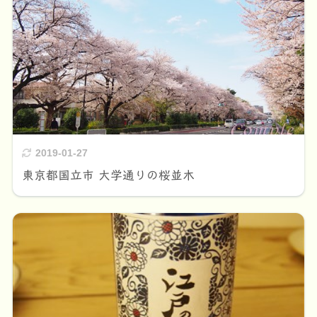
2019-01-27
東京都国立市 大学通りの桜並木