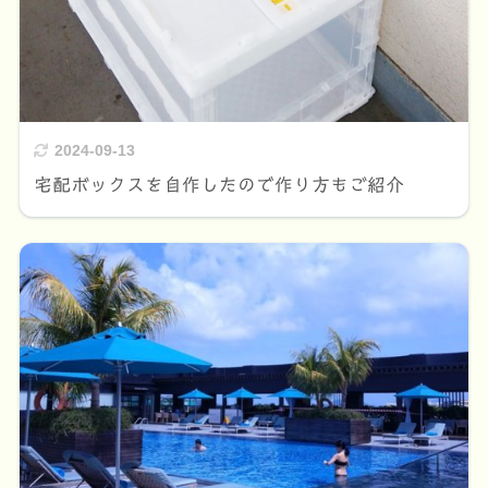
2024-09-13
宅配ボックスを自作したので作り方もご紹介