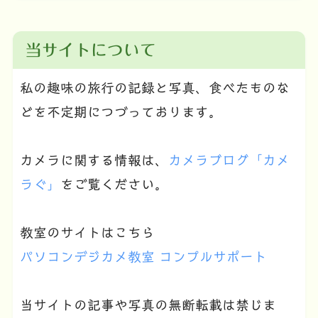
当サイトについて
私の趣味の旅行の記録と写真、食べたものな
どを不定期につづっております。
カメラに関する情報は、
カメラブログ「カメ
ラぐ」
をご覧ください。
教室のサイトはこちら
パソコンデジカメ教室 コンプルサポート
当サイトの記事や写真の無断転載は禁じま