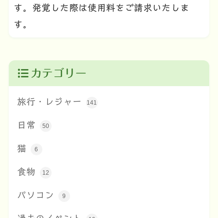
す。発覚した際は使用料をご請求いたしま
す。
カテゴリー
旅行・レジャー
141
日常
50
猫
6
食物
12
パソコン
9