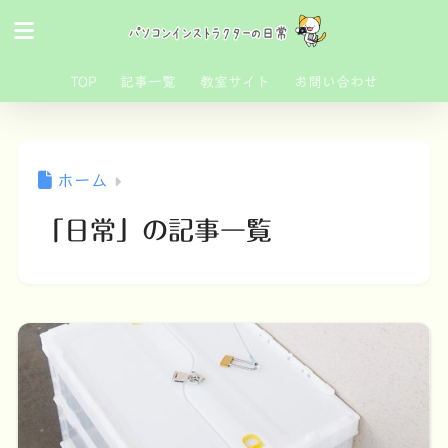
TOP
記事一覧
教室サイト
お問い合わせ
ホーム
「日常」の記事一覧