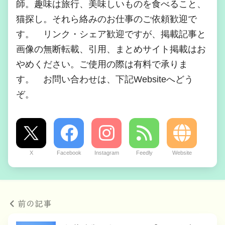
師。趣味は旅行、美味しいものを食べること、
猫探し。それら絡みのお仕事のご依頼歓迎で
す。 リンク・シェア歓迎ですが、掲載記事と
画像の無断転載、引用、まとめサイト掲載はお
やめください。ご使用の際は有料で承りま
す。 お問い合わせは、下記Websiteへどう
ぞ。
X
Facebook
Instagram
Feedly
Website
前の記事