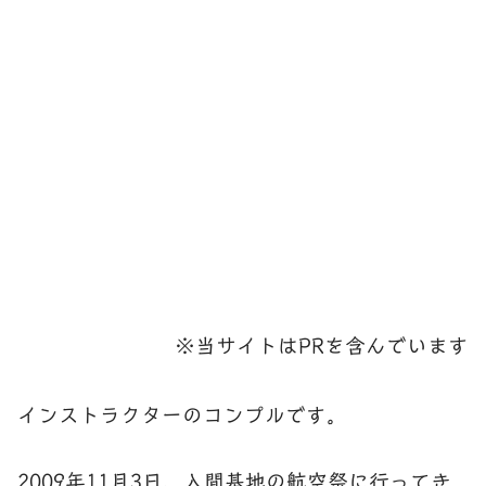
※当サイトはPRを含んでいます
インストラクターのコンプルです。
2009年11月3日、入間基地の航空祭に行ってき