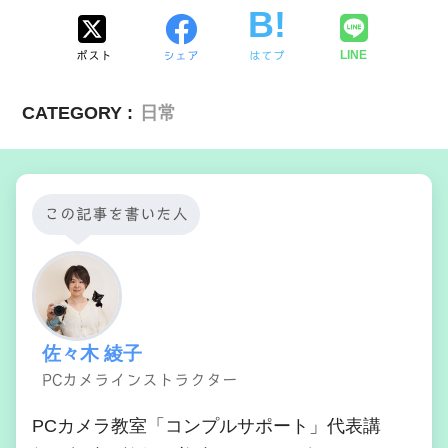
LINE
ポスト
シェア
はてブ
CATEGORY :
日常
この記事を書いた人
佐々木 綾子
PCカメラインストラクター
PCカメラ教室「コンプルサポート」代表講