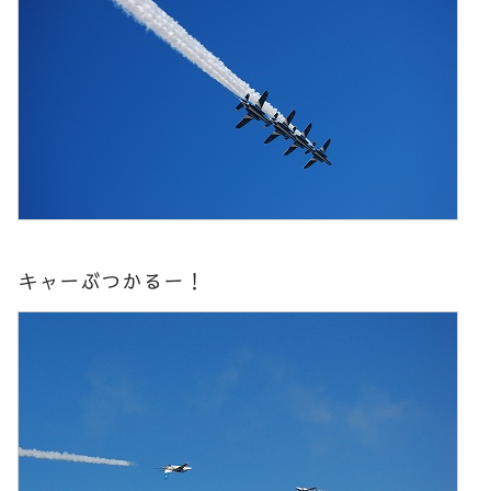
キャーぶつかるー！