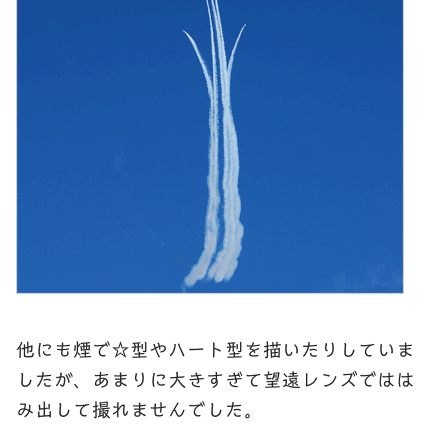
他にも煙で☆型やハート型を描いたりしていま
したが、あまりに大きすぎて望遠レンズではは
み出して撮れませんでした。