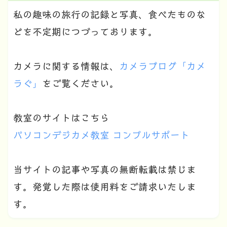
私の趣味の旅行の記録と写真、食べたものな
どを不定期につづっております。
カメラに関する情報は、
カメラブログ「カメ
ラぐ」
をご覧ください。
教室のサイトはこちら
パソコンデジカメ教室 コンプルサポート
当サイトの記事や写真の無断転載は禁じま
す。発覚した際は使用料をご請求いたしま
す。