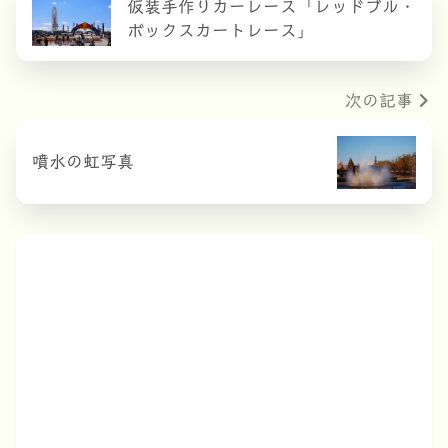
仮装手作りカーレース「レッドブル・
ボックスカートレース」
次の記事
噴水の虹写真