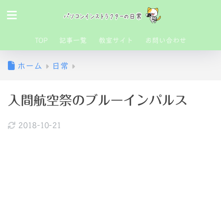
TOP
記事一覧
教室サイト
お問い合わせ
ホーム
日常
入間航空祭のブルーインパルス
2018-10-21