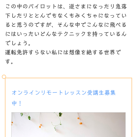
この中のパイロットは、逆さまになったり急落
下したりととんでもなくもみくちゃになってい
ると思うのですが、そんな中でこんなに飛べる
にはいったいどんなテクニックを持っているん
でしょう。
運転免許すらない私には想像を絶する世界で
す。
オンラインリモートレッスン受講生募集
中！