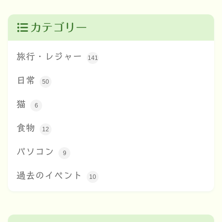
カテゴリー
旅行・レジャー
141
日常
50
猫
6
食物
12
パソコン
9
過去のイベント
10