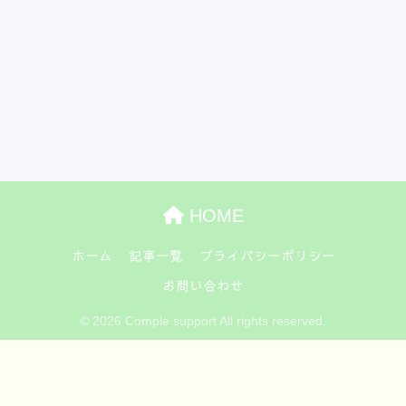
HOME
ホーム
記事一覧
プライバシーポリシー
お問い合わせ
© 2026 Comple support All rights reserved.