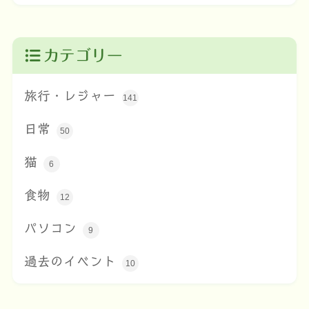
カテゴリー
旅行・レジャー
141
日常
50
猫
6
食物
12
パソコン
9
過去のイベント
10