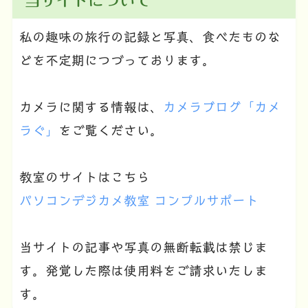
当サイトについて
私の趣味の旅行の記録と写真、食べたものな
どを不定期につづっております。
カメラに関する情報は、
カメラブログ「カメ
ラぐ」
をご覧ください。
教室のサイトはこちら
パソコンデジカメ教室 コンプルサポート
当サイトの記事や写真の無断転載は禁じま
す。発覚した際は使用料をご請求いたしま
す。