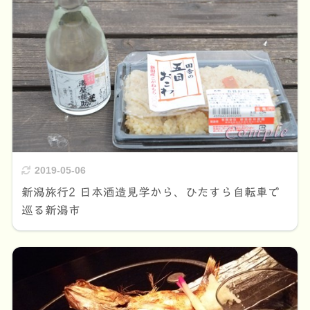
2019-05-06
新潟旅行2 日本酒造見学から、ひたすら自転車で
巡る新潟市