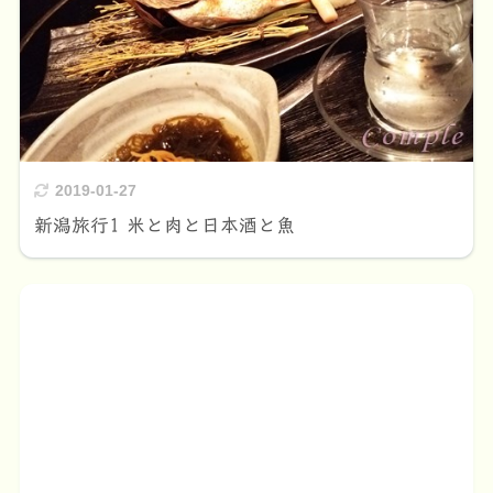
2019-01-27
新潟旅行1 米と肉と日本酒と魚