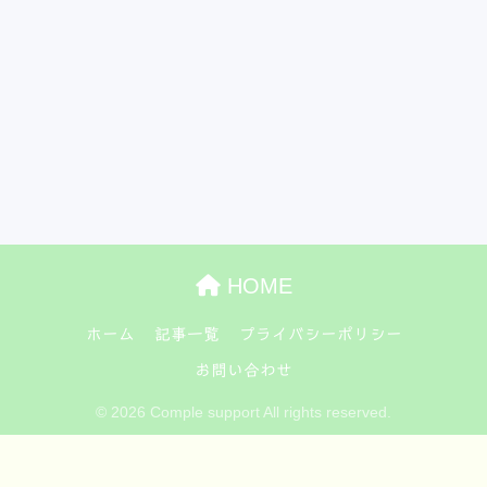
HOME
ホーム
記事一覧
プライバシーポリシー
お問い合わせ
© 2026 Comple support All rights reserved.