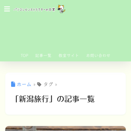
TOP
記事一覧
教室サイト
お問い合わせ
ホーム
タグ
「新潟旅行」の記事一覧