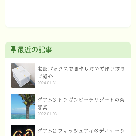
最近の記事
宅配ボックスを自作したので作り方も
ご紹介
2024-01-31
グアム3 トンガンビーチリゾートの海
写真
2022-01-03
グアム2 フィッシュアイのディナーシ