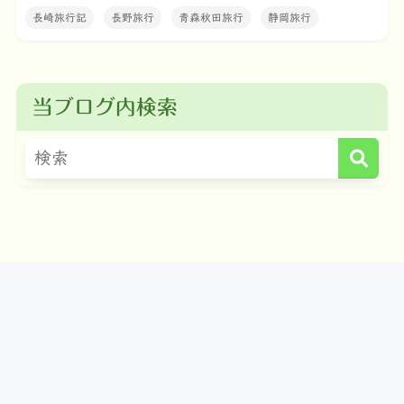
長崎旅行記
長野旅行
青森秋田旅行
静岡旅行
当ブログ内検索