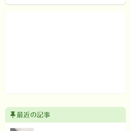
最近の記事