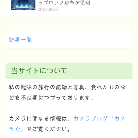
ップロック財布が便利
2019-08-29
記事一覧
当サイトについて
私の趣味の旅行の記録と写真、食べたものな
どを不定期につづっております。
カメラに関する情報は、
カメラブログ「カメ
ラぐ」
をご覧ください。