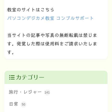
教室のサイトはこちら
パソコンデジカメ教室 コンプルサポート
当サイトの記事や写真の無断転載は禁じま
す。発覚した際は使用料をご請求いたしま
す。
カテゴリー
旅行・レジャー
141
日常
50