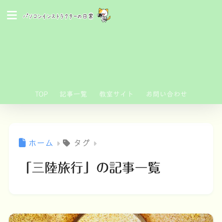
TOP
記事一覧
教室サイト
お問い合わせ
ホーム
タグ
「三陸旅行」の記事一覧